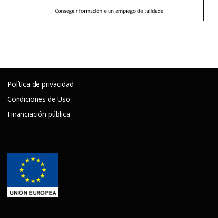
Política de privacidad
Condiciones de Uso
Financiación pública