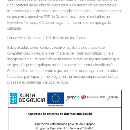
Convocatoria de axudas do Igape para a contratación de xestores de
internacionalización, cofinanciadas polo Fondo Social Europeo no marco
do programa operativo FSE de Galicia 2014-2020, e incluídas no
Obxectivo Temático 08 de conseguir formación e un emprego de
calidade.
Fondo Social Europeo, O FSE inviste no teu futuro.
Estas axudas teñen como obxectivo facilitar a adquisición de
competencias profesionais en materia de internacionalización e a
incorporación ou reinserción ao mercado laboral ao mesmo tempo que
se apoia ás pemes galegas no seu proceso de internacionalización.
O resultado que se pretende é que os profesionais sigan contratados
tras a súa participación no programa, na mesma empresa ou noutras
grazas a experiencia práctica recibida.