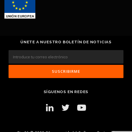
ÚNETE A NUESTRO BOLETÍN DE NOTICIAS
SÍGUENOS EN REDES