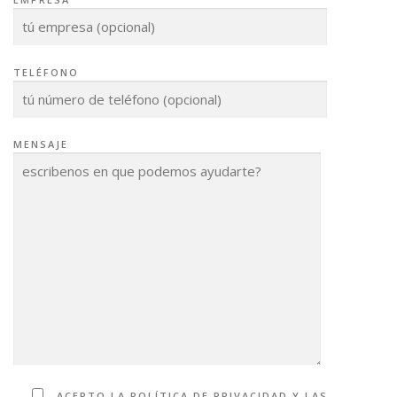
TELÉFONO
MENSAJE
ACEPTO LA POLÍTICA DE PRIVACIDAD Y LAS