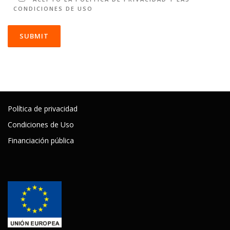
CONDICIONES DE USO
Política de privacidad
Condiciones de Uso
Financiación pública