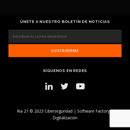
ÚNETE A NUESTRO BOLETÍN DE NOTICIAS
SÍGUENOS EN REDES
Ria 21 © 2023 Ciberseguridad | Software Factory |
Digitalización